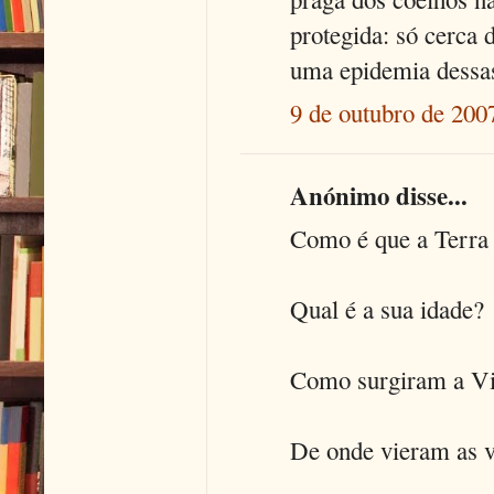
protegida: só cerca
uma epidemia dessa
9 de outubro de 200
Anónimo disse...
Como é que a Terra 
Qual é a sua idade?
Como surgiram a Via
De onde vieram as v