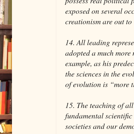
possess real political 
exposed on several occ
creationism are out to
14. All leading repres
adopted a much more m
example, as his predec
the sciences in the ev
of evolution is “more 
15. The teaching of a
fundamental scientific 
societies and our demo