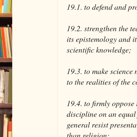
19.1. to defend and pr
19.2. strengthen the te
its epistemology and i
scientific knowledge;
19.3. to make science 
to the realities of the
19.4. to firmly oppose 
discipline on an equal 
general resist presenta
than religion;