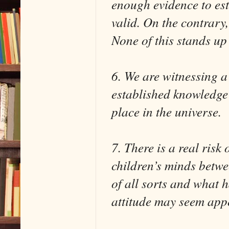
enough evidence to esta
valid. On the contrary,
None of this stands up 
6. We are witnessing 
established knowledge 
place in the universe.
7. There is a real risk
children’s minds betwe
of all sorts and what 
attitude may seem appe