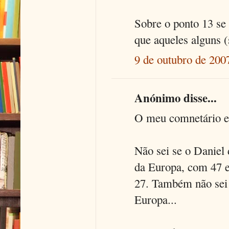
Sobre o ponto 13 se 
que aqueles alguns (
9 de outubro de 200
Anónimo disse...
O meu comnetário es
Não sei se o Daniel
da Europa, com 47 
27. Também não sei 
Europa...