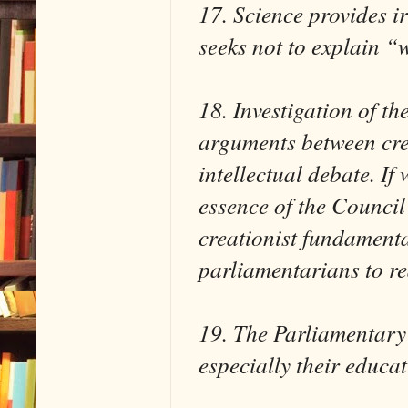
17. Science provides ir
seeks not to explain “
18. Investigation of th
arguments between cre
intellectual debate. If 
essence of the Council
creationist fundamentali
parliamentarians to rea
19. The Parliamentary
especially their educat