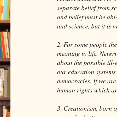
separate belief from sc
and belief must be able
and science, but it is 
2. For some people the 
meaning to life. Never
about the possible ill-
our education systems
democracies. If we are
human rights which ar
3. Creationism, born of