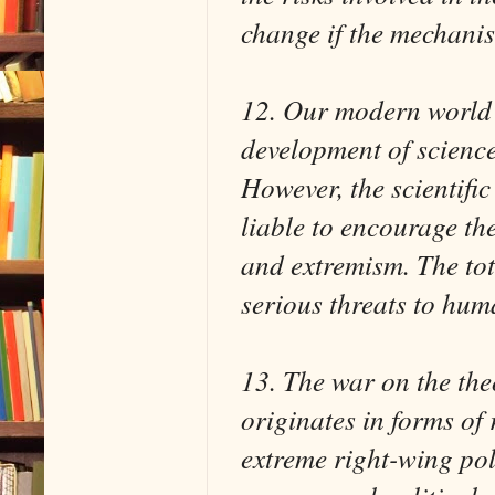
change if the mechanis
12. Our modern world i
development of scienc
However, the scientific
liable to encourage t
and extremism. The tota
serious threats to huma
13. The war on the the
originates in forms of 
extreme right-wing pol