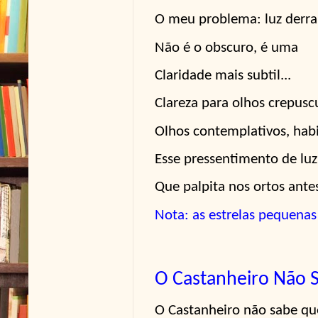
O meu problema: luz derra
Não é o obscuro, é uma
Claridade mais subtil...
Clareza para olhos crepusc
Olhos contemplativos, habi
Esse pressentimento de luz
Que palpita nos ortos ante
Nota: as estrelas pequenas
O Castanheiro Não 
O Castanheiro não sabe qu