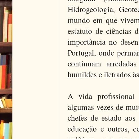
Hidrogeologia, Geote
mundo em que vivemos
estatuto de ciências 
importância no desen
Portugal, onde perman
continuam arredadas
humildes e iletrados às
A vida profissional
algumas vezes de muit
chefes de estado aos 
educação e outros, c