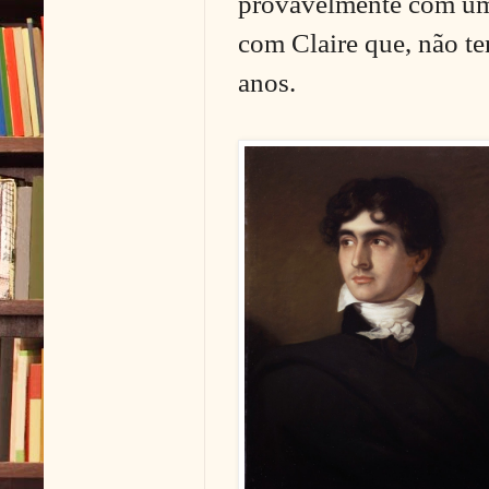
provavelmente com um 
com Claire que, não te
anos.