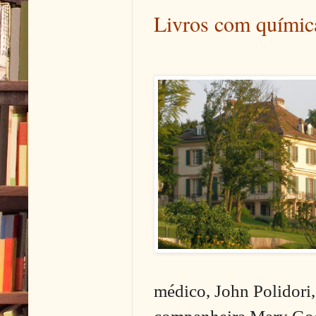
Livros com química
médico, John Polidori,