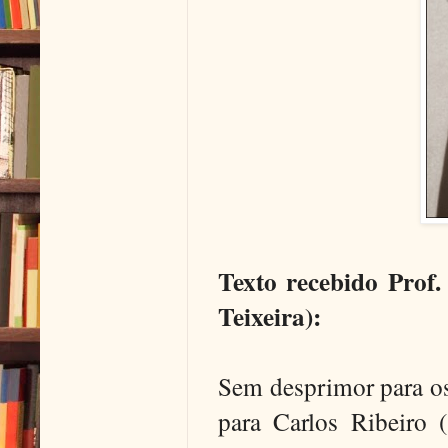
Texto recebido Prof.
Teixeira):
Sem desprimor para os
para Carlos Ribeiro 