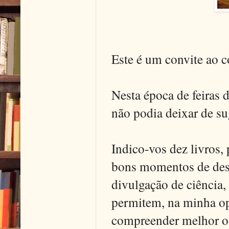
Este é um convite ao 
Nesta época de feiras 
não podia deixar de sug
Indico-vos dez livros
bons momentos de desco
divulgação de ciência,
permitem, na minha opi
compreender melhor o 