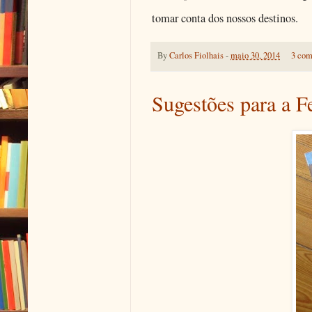
tomar conta dos nossos destinos.
By
Carlos Fiolhais
-
maio 30, 2014
3 com
Sugestões para a F