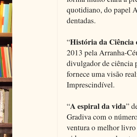
quotidiano, do papel A
dentadas.
História da Ciência
“
2013 pela Arranha-Céu
divulgador de ciência 
fornece uma visão real
Imprescindível.
A espiral da vida
“
” d
Gradiva com o número 
ventura o melhor livro 