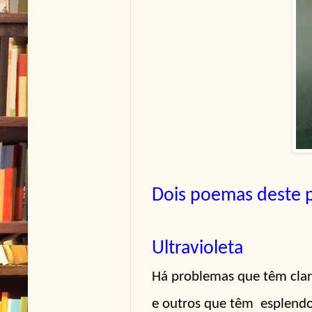
Dois poemas deste 
Ultravioleta
Há problemas que têm clar
e outros que têm
esplendo