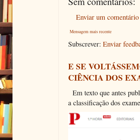
Sem comentários:
Enviar um comentário
Mensagem mais recente
Subscrever:
Enviar feed
E SE VOLTÁSSEM
CIÊNCIA DOS EX
Em texto que antes publi
a classificação dos exames