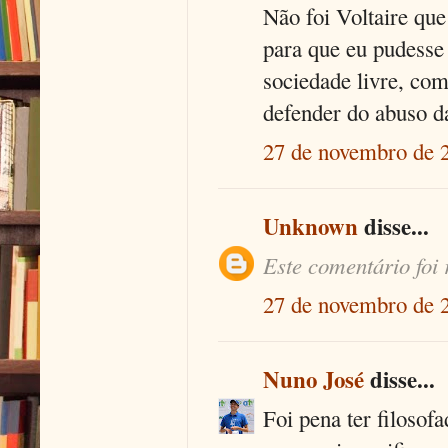
Não foi Voltaire qu
para que eu pudesse
sociedade livre, com
defender do abuso da
27 de novembro de 
Unknown
disse...
Este comentário foi 
27 de novembro de 
Nuno José
disse...
Foi pena ter filosof