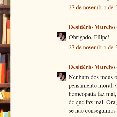
27 de novembro de 
Desidério Murcho
Obrigado, Filipe!
27 de novembro de 
Desidério Murcho
Nenhum dos meus op
pensamento moral. O
homeopatia faz mal,
de que faz mal. Ora
se não conseguimos 