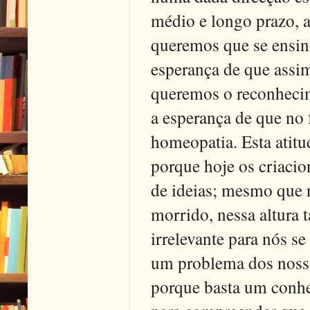
médio e longo prazo, 
queremos que se ensin
esperança de que assim
queremos o reconhecim
a esperança de que no
homeopatia. Esta atitu
porque hoje os criaci
de ideias; mesmo que 
morrido, nessa altura
irrelevante para nós se
um problema dos nosso
porque basta um conhe