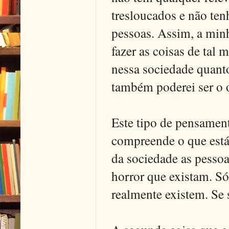
tresloucados e não ten
pessoas. Assim, a minh
fazer as coisas de tal 
nessa sociedade quanto
também poderei ser o o
Este tipo de pensamen
compreende o que está
da sociedade as pessoa
horror que existam. Só 
realmente existem. Se s