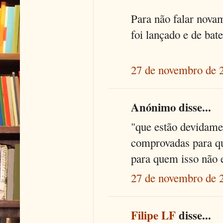
Para não falar nova
foi lançado e de bate
27 de novembro de 
Anónimo disse...
"que estão devidame
comprovadas para q
para quem isso não 
27 de novembro de 
Filipe LF
disse...