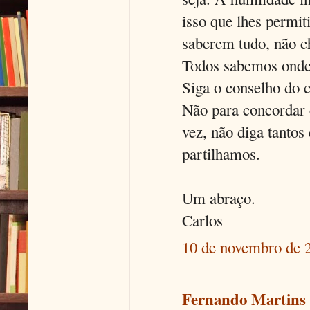
isso que lhes permit
saberem tudo, não c
Todos sabemos onde 
Siga o conselho do 
Não para concordar 
vez, não diga tantos
partilhamos.
Um abraço.
Carlos
10 de novembro de 
Fernando Martins