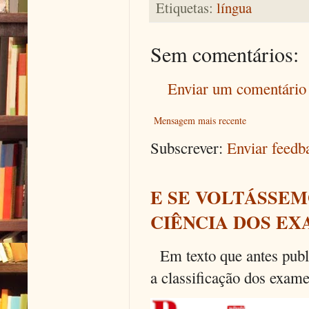
Etiquetas:
língua
Sem comentários:
Enviar um comentário
Mensagem mais recente
Subscrever:
Enviar feed
E SE VOLTÁSSEM
CIÊNCIA DOS EX
Em texto que antes publi
a classificação dos exames