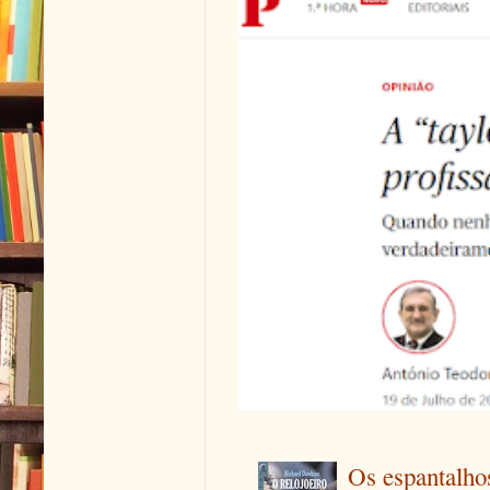
Os espantalhos