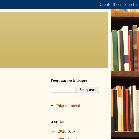
Pesquisar neste blogue
Página inicial
Arquivo
2026
(63)
►