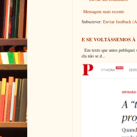
Mensagem mais recente
Subscrever:
Enviar feedback (
E SE VOLTÁSSEMOS À
Em texto que antes publiquei so
ela não se d...