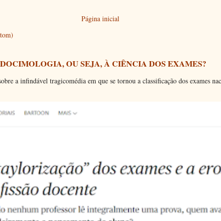
Página inicial
Atom)
 DOCIMOLOGIA, OU SEJA, À CIÊNCIA DOS EXAMES?
bre a infindável tragicomédia em que se tornou a classificação dos exames nac