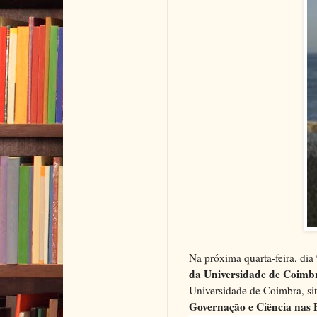
Na próxima quarta-feira, dia
da Universidade de Coimb
Universidade de Coimbra, si
Governação e Ciência nas P