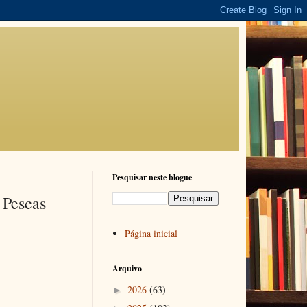
Pesquisar neste blogue
 Pescas
Página inicial
Arquivo
2026
(63)
►