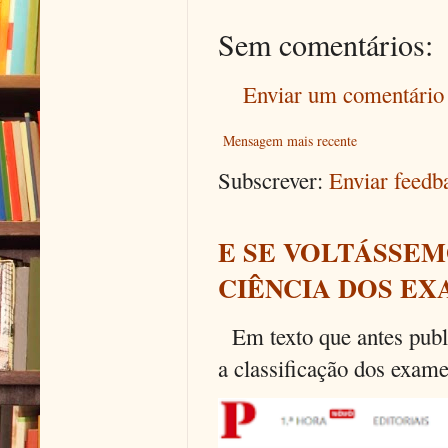
Sem comentários:
Enviar um comentário
Mensagem mais recente
Subscrever:
Enviar feed
E SE VOLTÁSSEM
CIÊNCIA DOS EX
Em texto que antes publi
a classificação dos exames