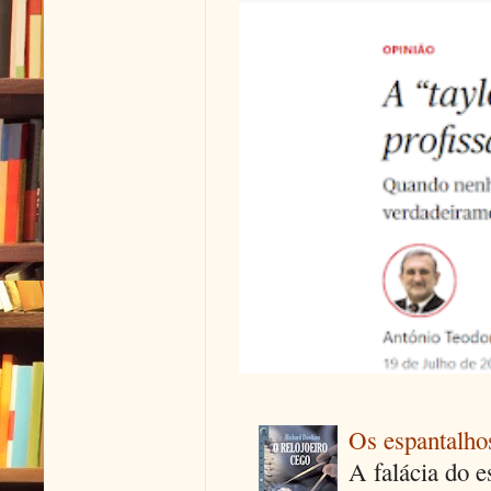
Os espantalhos
A falácia do e