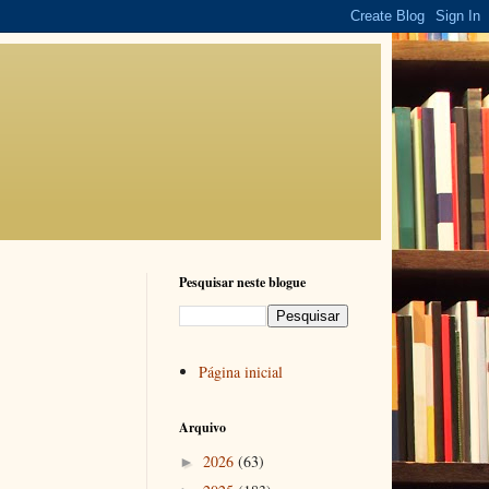
Pesquisar neste blogue
Página inicial
Arquivo
2026
(63)
►