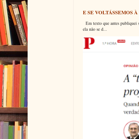
E SE VOLTÁSSEMOS À
Em texto que antes publiquei so
ela não se d...