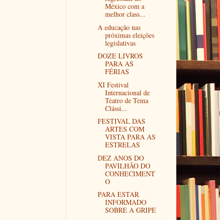
México com a
melhor class...
A educação nas
próximas eleições
legislativas
DOZE LIVROS
PARA AS
FÉRIAS
XI Festival
Internacional de
Teatro de Tema
Clássi...
FESTIVAL DAS
ARTES COM
VISTA PARA AS
ESTRELAS
DEZ ANOS DO
PAVILHÃO DO
CONHECIMENT
O
PARA ESTAR
INFORMADO
SOBRE A GRIPE