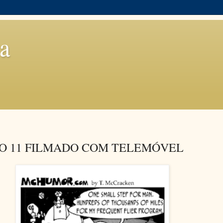
a
O 11 FILMADO COM TELEMÓVEL