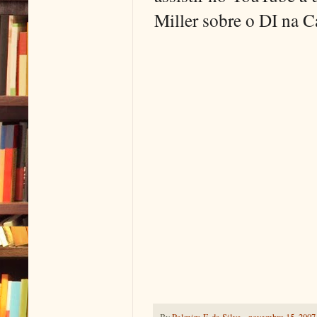
Miller sobre o DI na C