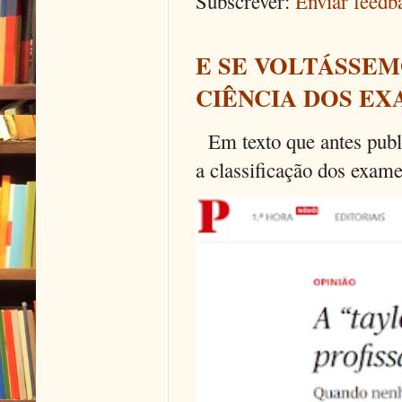
Subscrever:
Enviar feed
E SE VOLTÁSSEM
CIÊNCIA DOS EX
Em texto que antes publi
a classificação dos exames