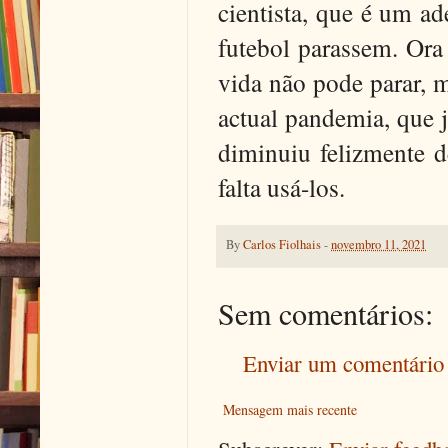
cientista, que é um a
futebol parassem. Ora
vida não pode parar,
actual pandemia, que 
diminuiu felizmente d
falta usá-los.
By
Carlos Fiolhais
-
novembro 11, 2021
Sem comentários:
Enviar um comentário
Mensagem mais recente