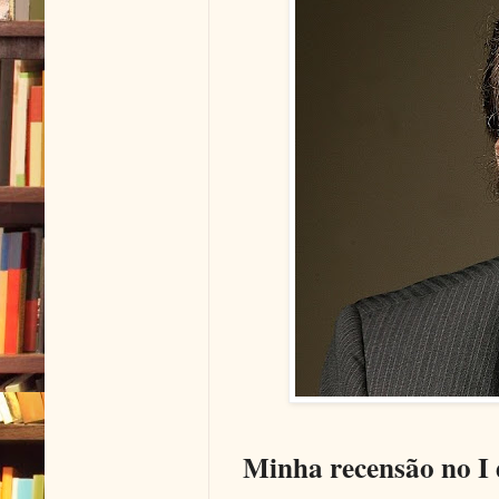
Minha recensão no I 